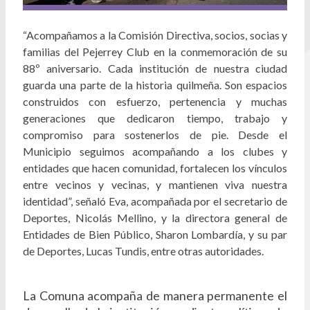
“Acompañamos a la Comisión Directiva, socios, socias y
familias del Pejerrey Club en la conmemoración de su
88º aniversario. Cada institución de nuestra ciudad
guarda una parte de la historia quilmeña. Son espacios
construidos con esfuerzo, pertenencia y muchas
generaciones que dedicaron tiempo, trabajo y
compromiso para sostenerlos de pie. Desde el
Municipio seguimos acompañando a los clubes y
entidades que hacen comunidad, fortalecen los vínculos
entre vecinos y vecinas, y mantienen viva nuestra
identidad”, señaló Eva, acompañada por el secretario de
Deportes, Nicolás Mellino, y la directora general de
Entidades de Bien Público, Sharon Lombardía, y su par
de Deportes, Lucas Tundis, entre otras autoridades.
La Comuna acompaña de manera permanente el