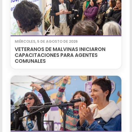
MIÉRCOLES, 5 DE AGOSTO DE 2026
VETERANOS DE MALVINAS INICIARON
CAPACITACIONES PARA AGENTES
COMUNALES