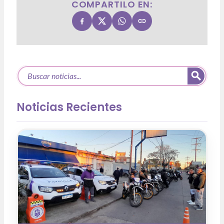
COMPARTILO EN:
Noticias Recientes