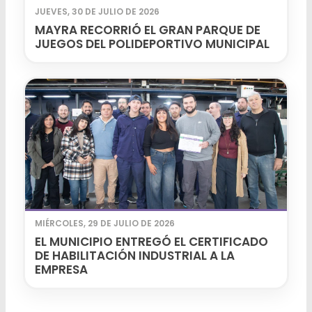
JUEVES, 30 DE JULIO DE 2026
MAYRA RECORRIÓ EL GRAN PARQUE DE
JUEGOS DEL POLIDEPORTIVO MUNICIPAL
MIÉRCOLES, 29 DE JULIO DE 2026
EL MUNICIPIO ENTREGÓ EL CERTIFICADO
DE HABILITACIÓN INDUSTRIAL A LA
EMPRESA