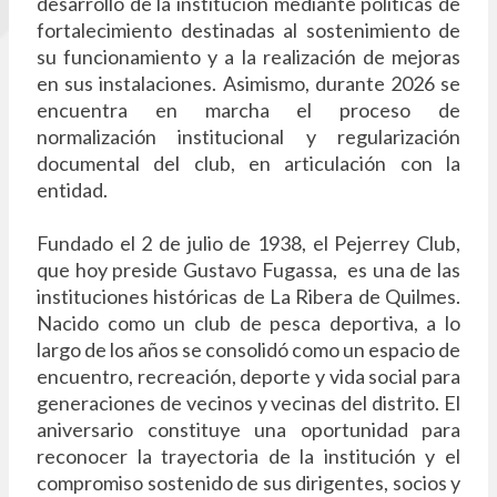
desarrollo de la institución mediante políticas de
fortalecimiento destinadas al sostenimiento de
su funcionamiento y a la realización de mejoras
en sus instalaciones. Asimismo, durante 2026 se
encuentra en marcha el proceso de
normalización institucional y regularización
documental del club, en articulación con la
entidad.
Fundado el 2 de julio de 1938, el Pejerrey Club,
que hoy preside Gustavo Fugassa, es una de las
instituciones históricas de La Ribera de Quilmes.
Nacido como un club de pesca deportiva, a lo
largo de los años se consolidó como un espacio de
encuentro, recreación, deporte y vida social para
generaciones de vecinos y vecinas del distrito. El
aniversario constituye una oportunidad para
reconocer la trayectoria de la institución y el
compromiso sostenido de sus dirigentes, socios y