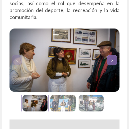
socias, así como el rol que desempeña en la
promoción del deporte, la recreación y la vida
comunitaria.
‹
›