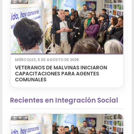
MIÉRCOLES, 5 DE AGOSTO DE 2026
VETERANOS DE MALVINAS INICIARON
CAPACITACIONES PARA AGENTES
COMUNALES
Recientes en Integración Social