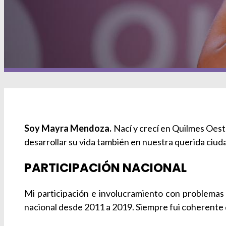
Soy Mayra Mendoza.
Nací y crecí en Quilmes Oeste
desarrollar su vida también en nuestra querida ciud
PARTICIPACIÓN NACIONAL
Mi participación e involucramiento con problemas 
nacional desde 2011 a 2019. Siempre fui coherente d