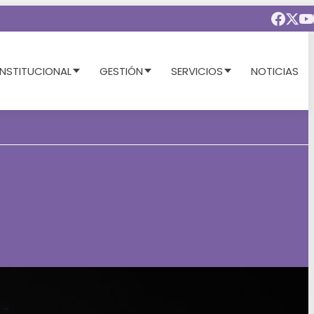
INSTITUCIONAL
GESTIÓN
SERVICIOS
NOTICIAS