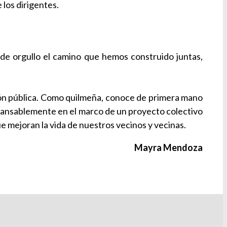
 los dirigentes.
de orgullo el camino que hemos construido juntas,
ión pública. Como quilmeña, conoce de primera mano
 incansablemente en el marco de un proyecto colectivo
e mejoran la vida de nuestros vecinos y vecinas.
Mayra Mendoza