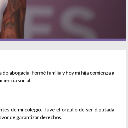
 de abogacía. Formé familia y hoy mi hija comienza a
ciencia social.
tes de mi colegio. Tuve el orgullo de ser diputada
avor de garantizar derechos.