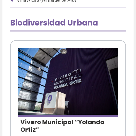
Biodiversidad Urbana
Vivero Municipal “Yolanda
Ortiz”