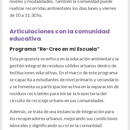
niveles y modalidades. También la comunidad puede
realizar recorridas ambientales los días lunes y viernes
de 10 a 11:30 hs.
Articulaciones con la comunidad
educativa
Programa “Re-Creo en mi Escuela”
Esta propuesta se enfoca en la educación ambiental y la
gestión integral de residuos sólidos urbanos dentro de
instituciones educativas. En el marco de este programa
se capacita a estudiantes de nivel primario y secundario
y se fomenta su participación activa en la separación de
residuos reciclables para iniciar la trayectoria del
circuito de reciclaje urbano en sus comunidades.
Además, se trata de una instancia de integración para
los recuperadores urbanos, mejorando sus condiciones
laborales y dignificando su rol en la comunidad.