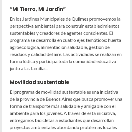
“Mi Tierra, Mi Jardín”
En los Jardines Municipales de Quilmes promovemos la
perspectiva ambiental para construir establecimientos
sustentables y creadores de agentes conscientes. El
programa se desarrolla en cuatro ejes temáticos: huerta
agroecológica, alimentación saludable, gestión de
residuos y calidad del aire. Las actividades se realizan en
forma lúdica y participa toda la comunidad educativa
junto a las familias.
Movilidad sustentable
El programa de movilidad sustentable es una iniciativa
de la provincia de Buenos Aires que busca promover una
forma de transporte más saludable y amigable con el
ambiente para los jóvenes. A través de esta iniciativa,
entregamos bicicletas a estudiantes que desarrollan
proyectos ambientales abordando problemas locales