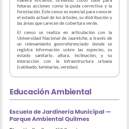
futuras acciones como la poda correctiva y la
forestación. Este censo es esencial para conocer
el estado actual de los árboles, su distribución y
las áreas que carecen de cobertura verde.
El censo se realiza en articulación con la
Universidad Nacional de Jauretche, a través de
un relevamiento georreferenciado donde se
registra información sobre las especies, su
estado sanitario, altura, inclinación, y su
interacción con la infraestructura urbana
(cableado, luminarias, veredas).
Educación Ambiental
Escuela de Jardinería Municipal —
Parque Ambiental Quilmes