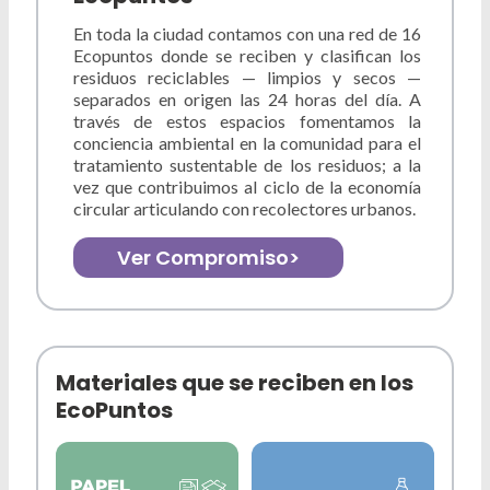
En toda la ciudad contamos con una red de 16
Ecopuntos donde se reciben y clasifican los
residuos reciclables — limpios y secos —
separados en origen las 24 horas del día. A
través de estos espacios fomentamos la
conciencia ambiental en la comunidad para el
tratamiento sustentable de los residuos; a la
vez que contribuimos al ciclo de la economía
circular articulando con recolectores urbanos.
Ver Compromiso
>
Materiales que se reciben en los
EcoPuntos