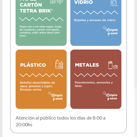
Atención al público todos los días de 8:00 a
20:00hs