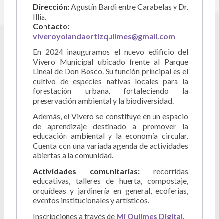
Dirección:
Agustín Bardi entre Carabelas y Dr.
Illia.
Contacto:
viveroyolandaortizquilmes@gmail.com
En 2024 inauguramos el nuevo edificio del
Vivero Municipal ubicado frente al Parque
Lineal de Don Bosco. Su función principal es el
cultivo de especies nativas locales para la
forestación urbana, fortaleciendo la
preservación ambiental y la biodiversidad.
Además, el Vivero se constituye en un espacio
de aprendizaje destinado a promover la
educación ambiental y la economía circular.
Cuenta con una variada agenda de actividades
abiertas a la comunidad.
Actividades comunitarias:
recorridas
educativas, talleres de huerta, compostaje,
orquídeas y jardinería en general, ecoferias,
eventos institucionales y artísticos.
Inscripciones a través de
Mi Quilmes Digital
.