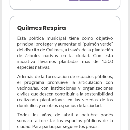
Quilmes Respira
Esta política municipal tiene como objetivo
principal proteger y aumentar el “pulmón verde”
del distrito de Quilmes, a través de la plantación
de árboles nativos en la ciudad. Con esta
iniciativa llevamos plantadas más de 1.500
especies nativas.
Además de la forestación de espacios públicos,
el programa promueve la articulación con
vecinos/as, con instituciones y organizaciones
civiles que deseen contribuir a la sostenibilidad
realizando plantaciones en las veredas de los
domicilios y en otros espacios de la ciudad.
Todos los años, de abril a octubre podés
sumarte a forestar los espacios públicos de la
ciudad. Para participar seguí estos pasos: