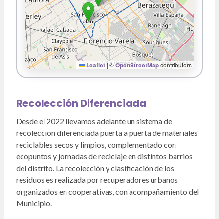
Leaflet
|
©
OpenStreetMap
contributors
Recolección Diferenciada
Desde el 2022 llevamos adelante un sistema de
recolección diferenciada puerta a puerta de materiales
reciclables secos y limpios, complementado con
ecopuntos y jornadas de reciclaje en distintos barrios
del distrito. La recolección y clasificación de los
residuos es realizada por recuperadores urbanos
organizados en cooperativas, con acompañamiento del
Municipio.