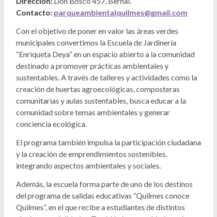
Dirección:
Don Bosco 457, Bernal.
Contacto:
parqueambientalquilmes@gmail.com
Con el objetivo de poner en valor las áreas verdes
municipales convertimos la Escuela de Jardinería
“Enriqueta Deya” en un espacio abierto a la comunidad
destinado a promover prácticas ambientales y
sustentables. A través de talleres y actividades como la
creación de huertas agroecológicas, composteras
comunitarias y aulas sustentables, busca educar a la
comunidad sobre temas ambientales y generar
conciencia ecológica.
El programa también impulsa la participación ciudadana
y la creación de emprendimientos sostenibles,
integrando aspectos ambientales y sociales.
Además, la escuela forma parte de uno de los destinos
del programa de salidas educativas “Quilmes conoce
Quilmes”, en el que recibe a estudiantes de distintos