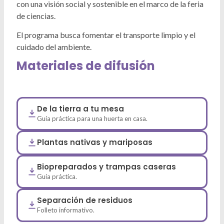
con una visión social y sostenible en el marco de la feria
de ciencias.
El programa busca fomentar el transporte limpio y el
cuidado del ambiente.
Materiales de difusión
De la tierra a tu mesa
Guía práctica para una huerta en casa.
Plantas nativas y mariposas
Biopreparados y trampas caseras
Guía práctica.
Separación de residuos
Folleto informativo.