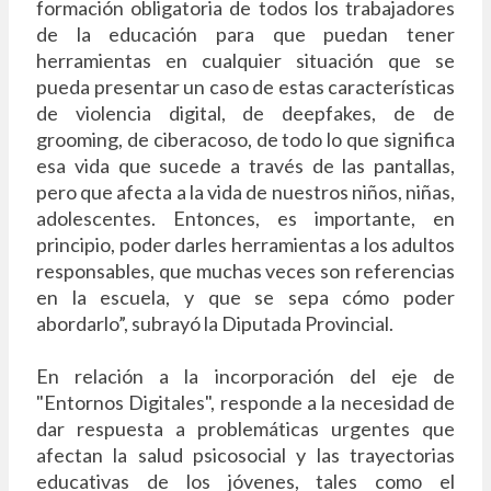
formación obligatoria de todos los trabajadores
de la educación para que puedan tener
herramientas en cualquier situación que se
pueda presentar un caso de estas características
de violencia digital, de deepfakes, de de
grooming, de ciberacoso, de todo lo que significa
esa vida que sucede a través de las pantallas,
pero que afecta a la vida de nuestros niños, niñas,
adolescentes. Entonces, es importante, en
principio, poder darles herramientas a los adultos
responsables, que muchas veces son referencias
en la escuela, y que se sepa cómo poder
abordarlo”, subrayó la Diputada Provincial.
En relación a la incorporación del eje de
"Entornos Digitales", responde a la necesidad de
dar respuesta a problemáticas urgentes que
afectan la salud psicosocial y las trayectorias
educativas de los jóvenes, tales como el