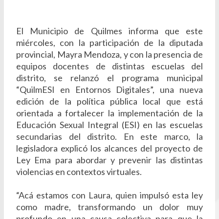
El Municipio de Quilmes informa que este
miércoles, con la participación de la diputada
provincial, Mayra Mendoza, y con la presencia de
equipos docentes de distintas escuelas del
distrito, se relanzó el programa municipal
“QuilmESI en Entornos Digitales”, una nueva
edición de la política pública local que está
orientada a fortalecer la implementación de la
Educación Sexual Integral (ESI) en las escuelas
secundarias del distrito. En este marco, la
legisladora explicó los alcances del proyecto de
Ley Ema para abordar y prevenir las distintas
violencias en contextos virtuales.
“Acá estamos con Laura, quien impulsó esta ley
como madre, transformando un dolor muy
profundo en una causa colectiva para que la