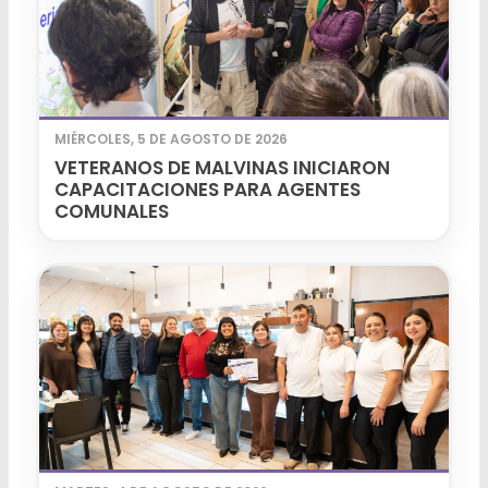
MIÉRCOLES, 5 DE AGOSTO DE 2026
VETERANOS DE MALVINAS INICIARON
CAPACITACIONES PARA AGENTES
COMUNALES