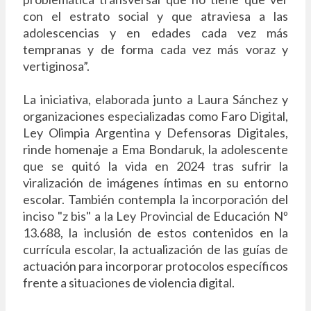
con el estrato social y que atraviesa a las
adolescencias y en edades cada vez más
tempranas y de forma cada vez más voraz y
vertiginosa”.
La iniciativa, elaborada junto a Laura Sánchez y
organizaciones especializadas como Faro Digital,
Ley Olimpia Argentina y Defensoras Digitales,
rinde homenaje a Ema Bondaruk, la adolescente
que se quitó la vida en 2024 tras sufrir la
viralización de imágenes íntimas en su entorno
escolar. También contempla la incorporación del
inciso "z bis" a la Ley Provincial de Educación Nº
13.688, la inclusión de estos contenidos en la
currícula escolar, la actualización de las guías de
actuación para incorporar protocolos específicos
frente a situaciones de violencia digital.