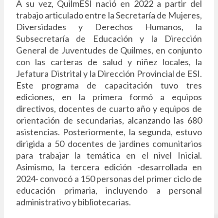
A su vez, QuilmESI nació en 2022 a partir del
trabajo articulado entre la Secretaría de Mujeres,
Diversidades y Derechos Humanos, la
Subsecretaría de Educación y la Dirección
General de Juventudes de Quilmes, en conjunto
con las carteras de salud y niñez locales, la
Jefatura Distrital y la Dirección Provincial de ESI.
Este programa de capacitación tuvo tres
ediciones, en la primera formó a equipos
directivos, docentes de cuarto año y equipos de
orientación de secundarias, alcanzando las 680
asistencias. Posteriormente, la segunda, estuvo
dirigida a 50 docentes de jardines comunitarios
para trabajar la temática en el nivel Inicial.
Asimismo, la tercera edición -desarrollada en
2024- convocó a 150 personas del primer ciclo de
educación primaria, incluyendo a personal
administrativo y bibliotecarias.