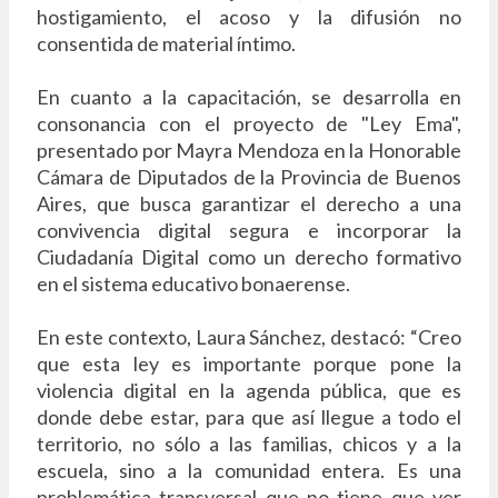
hostigamiento, el acoso y la difusión no
consentida de material íntimo.
En cuanto a la capacitación, se desarrolla en
consonancia con el proyecto de "Ley Ema",
presentado por Mayra Mendoza en la Honorable
Cámara de Diputados de la Provincia de Buenos
Aires, que busca garantizar el derecho a una
convivencia digital segura e incorporar la
Ciudadanía Digital como un derecho formativo
en el sistema educativo bonaerense.
En este contexto, Laura Sánchez, destacó: “Creo
que esta ley es importante porque pone la
violencia digital en la agenda pública, que es
donde debe estar, para que así llegue a todo el
territorio, no sólo a las familias, chicos y a la
escuela, sino a la comunidad entera. Es una
problemática transversal que no tiene que ver