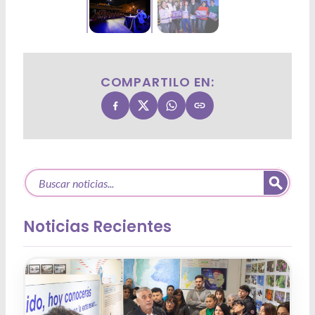
COMPARTILO EN:
Noticias Recientes