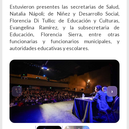
Estuvieron presentes las secretarias de Salud,
Natalia Nápoli; de Niñez y Desarrollo Social,
Florencia Di Tullio; de Educación y Culturas,
Evangelina Ramírez, y la subsecretaria de
Educación, Florencia Sierra, entre otras
funcionarias y funcionarios municipales, y
autoridades educativas y escolares.
‹
›