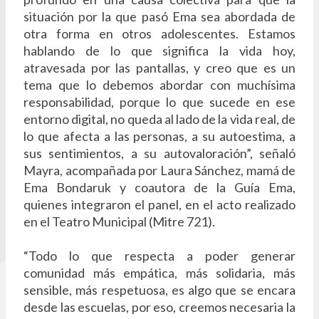
situación por la que pasó Ema sea abordada de
otra forma en otros adolescentes. Estamos
hablando de lo que significa la vida hoy,
atravesada por las pantallas, y creo que es un
tema que lo debemos abordar con muchísima
responsabilidad, porque lo que sucede en ese
entorno digital, no queda al lado de la vida real, de
lo que afecta a las personas, a su autoestima, a
sus sentimientos, a su autovaloración”, señaló
Mayra, acompañada por Laura Sánchez, mamá de
Ema Bondaruk y coautora de la Guía Ema,
quienes integraron el panel, en el acto realizado
en el Teatro Municipal (Mitre 721).
“Todo lo que respecta a poder generar
comunidad más empática, más solidaria, más
sensible, más respetuosa, es algo que se encara
desde las escuelas, por eso, creemos necesaria la