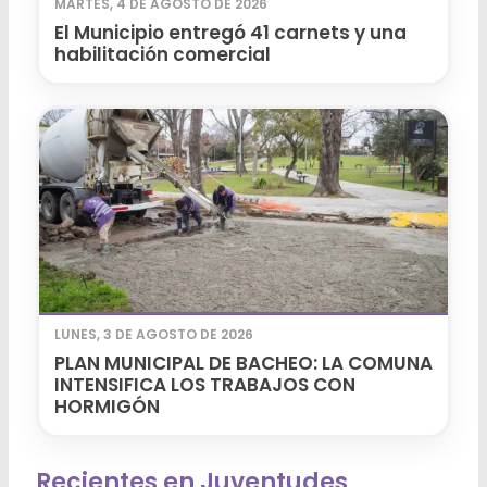
MARTES, 4 DE AGOSTO DE 2026
El Municipio entregó 41 carnets y una
habilitación comercial
LUNES, 3 DE AGOSTO DE 2026
PLAN MUNICIPAL DE BACHEO: LA COMUNA
INTENSIFICA LOS TRABAJOS CON
HORMIGÓN
Recientes en Juventudes