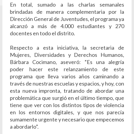
En total, sumado a las charlas semanales
brindadas de manera complementaria por la
Dirección General de Juventudes, el programa ya
alcanzó a más de 4.000 estudiantes y 270
docentes en todo el distrito.
Respecto a esta iniciativa, la secretaria de
Mujeres, Diversidades y Derechos Humanos,
Bárbara Cocimano, aseveró: “Es una alegría
poder hacer este relanzamiento de este
programa que lleva varios años caminando a
través de nuestras escuelas y espacios, y hoy, con
esta nueva impronta, tratando de abordar una
problemática que surgió en el último tiempo, que
tiene que ver con los distintos tipos de violencia
en los entornos digitales, y que nos parecía
sumamente urgente y necesario que empecemos
a abordarlo”.