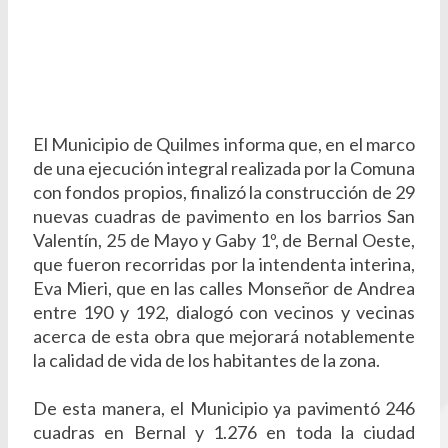
El Municipio de Quilmes informa que, en el marco
de una ejecución integral realizada por la Comuna
con fondos propios, finalizó la construcción de 29
nuevas cuadras de pavimento en los barrios San
Valentín, 25 de Mayo y Gaby 1º, de Bernal Oeste,
que fueron recorridas por la intendenta interina,
Eva Mieri, que en las calles Monseñor de Andrea
entre 190 y 192, dialogó con vecinos y vecinas
acerca de esta obra que mejorará notablemente
la calidad de vida de los habitantes de la zona.
De esta manera, el Municipio ya pavimentó 246
cuadras en Bernal y 1.276 en toda la ciudad