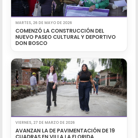
MARTES, 26 DE MAYO DE 2026
COMENZÓ LA CONSTRUCCIÓN DEL
NUEVO PASEO CULTURAL Y DEPORTIVO
DON BOSCO
VIERNES, 27 DE MARZO DE 2026
AVANZAN LA DE PAVIMENTACIÓN DE 19
CUADRAS EN VILLA LA FLORIDA