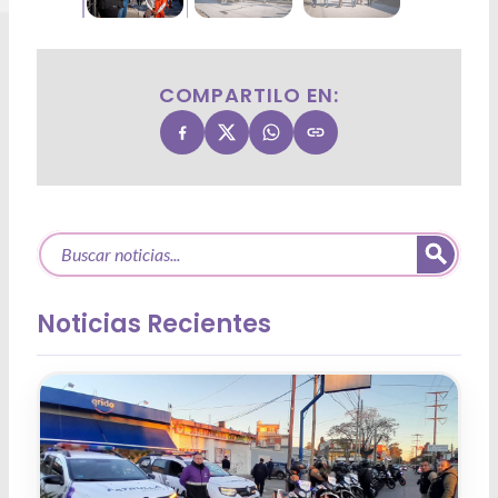
COMPARTILO EN:
Noticias Recientes