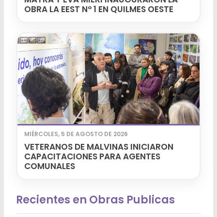
OBRA LA EEST Nº 1 EN QUILMES OESTE
MIÉRCOLES, 5 DE AGOSTO DE 2026
VETERANOS DE MALVINAS INICIARON
CAPACITACIONES PARA AGENTES
COMUNALES
Recientes en Obras Publicas