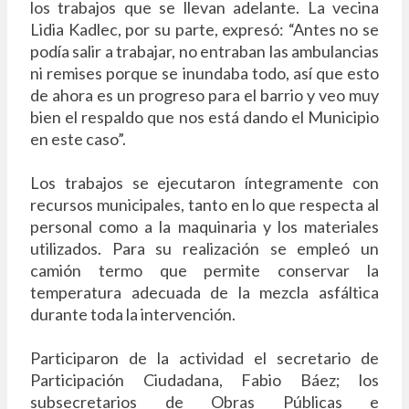
los trabajos que se llevan adelante. La vecina
Lidia Kadlec, por su parte, expresó: “Antes no se
podía salir a trabajar, no entraban las ambulancias
ni remises porque se inundaba todo, así que esto
de ahora es un progreso para el barrio y veo muy
bien el respaldo que nos está dando el Municipio
en este caso”.
Los trabajos se ejecutaron íntegramente con
recursos municipales, tanto en lo que respecta al
personal como a la maquinaria y los materiales
utilizados. Para su realización se empleó un
camión termo que permite conservar la
temperatura adecuada de la mezcla asfáltica
durante toda la intervención.
Participaron de la actividad el secretario de
Participación Ciudadana, Fabio Báez; los
subsecretarios de Obras Públicas e