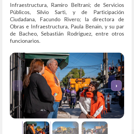
Infraestructura, Ramiro Beltrani; de Servicios
Públicos, Silvio Sarti, y de Participación
Ciudadana, Facundo Rivero; la directora de
Obras e Infraestructura, Paula Benain, y su par
de Bacheo, Sebastián Rodríguez, entre otros
funcionarios.
‹
›