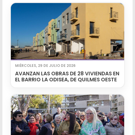
MIÉRCOLES, 29 DE JULIO DE 2026
AVANZAN LAS OBRAS DE 28 VIVIENDAS EN
EL BARRIO LA ODISEA, DE QUILMES OESTE