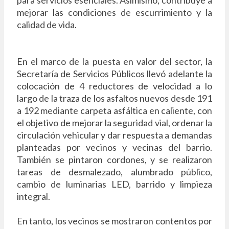
mejorar las condiciones de escurrimiento y la
calidad de vida.
En el marco de la puesta en valor del sector, la
Secretaría de Servicios Públicos llevó adelante la
colocación de 4 reductores de velocidad a lo
largo de la traza de los asfaltos nuevos desde 191
a 192 mediante carpeta asfáltica en caliente, con
el objetivo de mejorar la seguridad vial, ordenar la
circulación vehicular y dar respuesta a demandas
planteadas por vecinos y vecinas del barrio.
También se pintaron cordones, y se realizaron
tareas de desmalezado, alumbrado público,
cambio de luminarias LED, barrido y limpieza
integral.
En tanto, los vecinos se mostraron contentos por