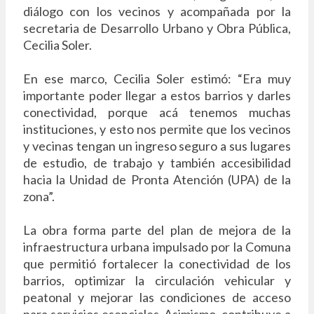
diálogo con los vecinos y acompañada por la
secretaria de Desarrollo Urbano y Obra Pública,
Cecilia Soler.
En ese marco, Cecilia Soler estimó: “Era muy
importante poder llegar a estos barrios y darles
conectividad, porque acá tenemos muchas
instituciones, y esto nos permite que los vecinos
y vecinas tengan un ingreso seguro a sus lugares
de estudio, de trabajo y también accesibilidad
hacia la Unidad de Pronta Atención (UPA) de la
zona”.
La obra forma parte del plan de mejora de la
infraestructura urbana impulsado por la Comuna
que permitió fortalecer la conectividad de los
barrios, optimizar la circulación vehicular y
peatonal y mejorar las condiciones de acceso
para servicios esenciales. Asimismo, contribuye a