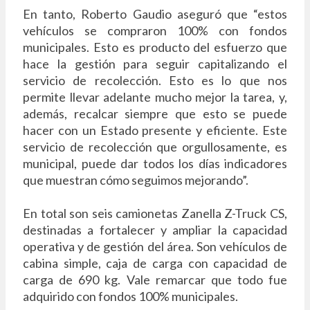
En tanto, Roberto Gaudio aseguró que “estos
vehículos se compraron 100% con fondos
municipales. Esto es producto del esfuerzo que
hace la gestión para seguir capitalizando el
servicio de recolección. Esto es lo que nos
permite llevar adelante mucho mejor la tarea, y,
además, recalcar siempre que esto se puede
hacer con un Estado presente y eficiente. Este
servicio de recolección que orgullosamente, es
municipal, puede dar todos los días indicadores
que muestran cómo seguimos mejorando”.
En total son seis camionetas Zanella Z-Truck CS,
destinadas a fortalecer y ampliar la capacidad
operativa y de gestión del área. Son vehículos de
cabina simple, caja de carga con capacidad de
carga de 690 kg. Vale remarcar que todo fue
adquirido con fondos 100% municipales.