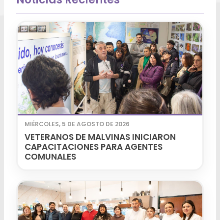
MIÉRCOLES, 5 DE AGOSTO DE 2026
VETERANOS DE MALVINAS INICIARON
CAPACITACIONES PARA AGENTES
COMUNALES