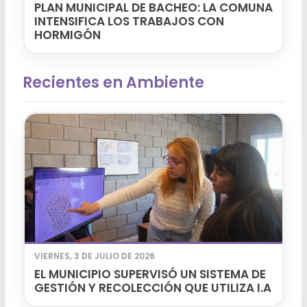
PLAN MUNICIPAL DE BACHEO: LA COMUNA
INTENSIFICA LOS TRABAJOS CON
HORMIGÓN
Recientes en Ambiente
VIERNES, 3 DE JULIO DE 2026
EL MUNICIPIO SUPERVISÓ UN SISTEMA DE
GESTIÓN Y RECOLECCIÓN QUE UTILIZA I.A