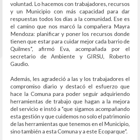
voluntad. Lo hacemos con trabajadores, recursos
y un Municipio con más capacidad para dar
respuestas todos los días a la comunidad. Ese es
el camino que nos marcó la compañera Mayra
Mendoza: planificar y poner los recursos donde
tienen que estar para cuidar mejor cada barrio de
Quilmes”, afirmó Eva, acompañada por el
secretario de Ambiente y GIRSU, Roberto
Gaudio.
Además, les agradeció a las y los trabajadores el
compromiso diario y destacó el esfuerzo que
hace la Comuna para poder seguir adquiriendo
herramientas de trabajo que hagan a la mejora
del servicio e instó a “que sigamos acompañando
esta gestión y que cuidemos no solo el patrimonio
de las herramientas que tenemos en el Municipio,
sino también a esta Comuna y a este Ecoparque”.