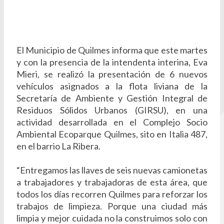
El Municipio de Quilmes informa que este martes
y con la presencia de la intendenta interina, Eva
Mieri, se realizó la presentación de 6 nuevos
vehículos asignados a la flota liviana de la
Secretaría de Ambiente y Gestión Integral de
Residuos Sólidos Urbanos (GIRSU), en una
actividad desarrollada en el Complejo Socio
Ambiental Ecoparque Quilmes, sito en Italia 487,
en el barrio La Ribera.
“Entregamos las llaves de seis nuevas camionetas
a trabajadores y trabajadoras de esta área, que
todos los días recorren Quilmes para reforzar los
trabajos de limpieza. Porque una ciudad más
limpia y mejor cuidada no la construimos solo con