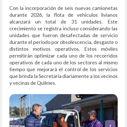
Con la incorporación de seis nuevas camionetas
durante 2026, la flota de vehículos livianos
alcanzará un total de 31 unidades. Este
crecimiento se registra incluso considerando las
unidades que fueron desafectadas de servicio
durante el período por obsolescencia, desgaste o
distintos motivos operativos. Estos móviles
permitirán optimizar cada uno de los recorridos
operativos de cada uno de los sectores al mismo
tiempo que mejorará el control de los servicios
que brinda la Secretaría diariamente a los vecinos
y vecinas de Quilmes.
‹
›