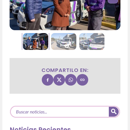
COMPARTILO EN:
Noticias Recientes