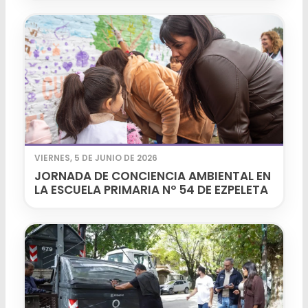
VIERNES, 5 DE JUNIO DE 2026
JORNADA DE CONCIENCIA AMBIENTAL EN
LA ESCUELA PRIMARIA Nº 54 DE EZPELETA