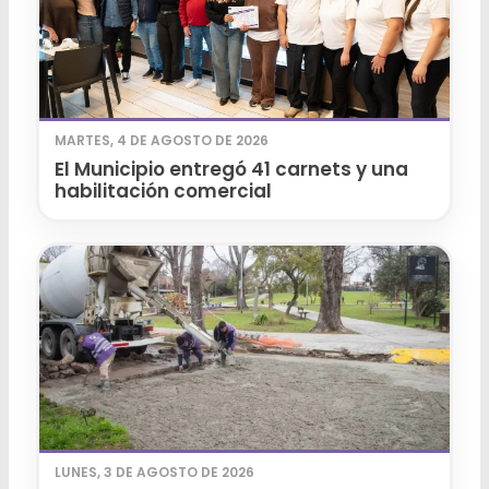
MARTES, 4 DE AGOSTO DE 2026
El Municipio entregó 41 carnets y una
habilitación comercial
LUNES, 3 DE AGOSTO DE 2026