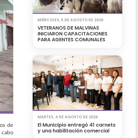
MIÉRCOLES, 5 DE AGOSTO DE 2026
VETERANOS DE MALVINAS
INICIARON CAPACITACIONES
PARA AGENTES COMUNALES
MARTES, 4 DE AGOSTO DE 2026
dos de
El Municipio entregó 41 carnets
y una habilitación comercial
a cabo