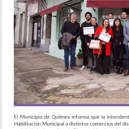
El Municipio de Quilmes informa que la intendent
Habilitación Municipal a distintos comercios del dis