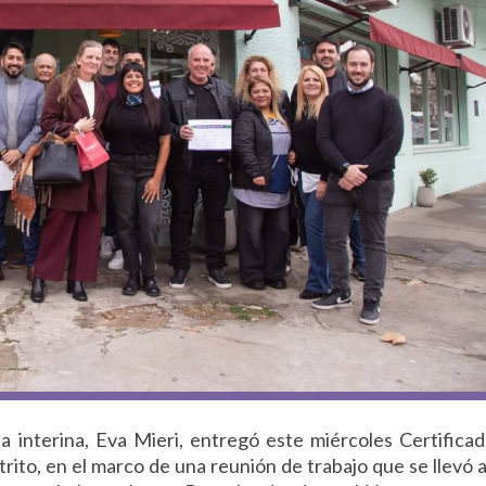
a interina, Eva Mieri, entregó este miércoles Certifica
trito, en el marco de una reunión de trabajo que se llevó 