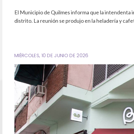
El Municipio de Quilmes informa que la intendenta i
distrito. La reunión se produjo en la heladería y ca
MIÉRCOLES, 10 DE JUNIO DE 2026