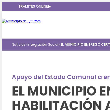
TRÁMITES ONLINE
>
>
Noticias
Integración Social
EL MUNICIPIO ENTREGÓ CER
Apoyo del Estado Comunal a e
EL MUNICIPIO 
HABILITACIÓN