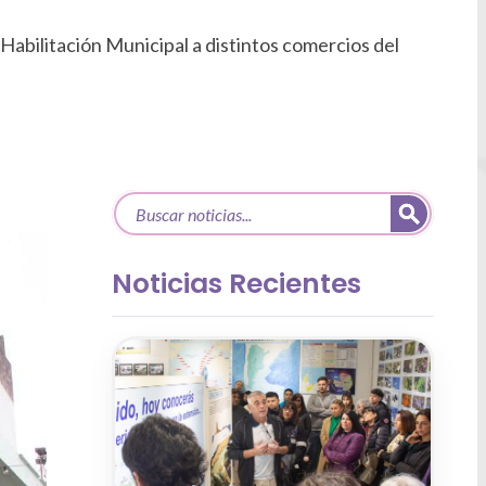
Habilitación Municipal a distintos comercios del
Noticias Recientes