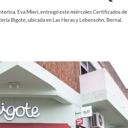
nterina, Eva Mieri, entregó este miércoles Certificados de 
fetería Bigote, ubicada en Las Heras y Lebensohn, Bernal.