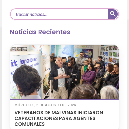
Noticias Recientes
MIÉRCOLES, 5 DE AGOSTO DE 2026
VETERANOS DE MALVINAS INICIARON
CAPACITACIONES PARA AGENTES
COMUNALES