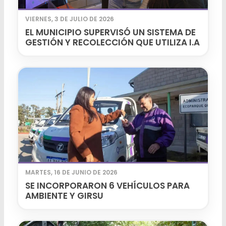
VIERNES, 3 DE JULIO DE 2026
EL MUNICIPIO SUPERVISÓ UN SISTEMA DE
GESTIÓN Y RECOLECCIÓN QUE UTILIZA I.A
MARTES, 16 DE JUNIO DE 2026
SE INCORPORARON 6 VEHÍCULOS PARA
AMBIENTE Y GIRSU