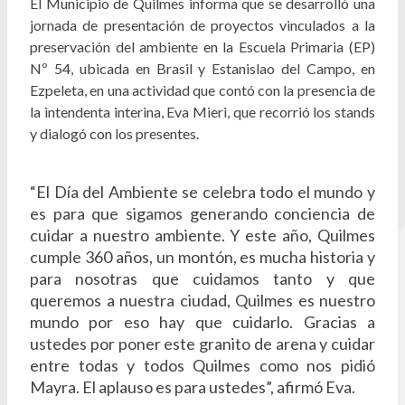
El Municipio de Quilmes informa que se desarrolló una
jornada de presentación de proyectos vinculados a la
preservación del ambiente en la Escuela Primaria (EP)
Nº 54, ubicada en Brasil y Estanislao del Campo, en
Ezpeleta, en una actividad que contó con la presencia de
la intendenta interina, Eva Mieri, que recorrió los stands
y dialogó con los presentes.
“El Día del Ambiente se celebra todo el mundo y
es para que sigamos generando conciencia de
cuidar a nuestro ambiente. Y este año, Quilmes
cumple 360 años, un montón, es mucha historia y
para nosotras que cuidamos tanto y que
queremos a nuestra ciudad, Quilmes es nuestro
mundo por eso hay que cuidarlo. Gracias a
ustedes por poner este granito de arena y cuidar
entre todas y todos Quilmes como nos pidió
Mayra. El aplauso es para ustedes”, afirmó Eva.