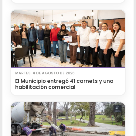
MARTES, 4 DE AGOSTO DE 2026
El Municipio entregó 41 carnets y una
habilitación comercial