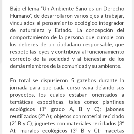
Bajo el lema “Un Ambiente Sano es un Derecho
Humano”, de desarrollaron varios ejes a trabajar,
vinculados al pensamiento ecológico integrador
de naturaleza y Estado. La concepción del
comportamiento de la persona que cumple con
los deberes de un ciudadano responsable, que
respete las leyes y contribuya al funcionamiento
correcto de la sociedad y al bienestar de los
demás miembros de la comunidad y su ambiente.
En total se dispusieron 5 gazebos durante la
jornada para que cada curso vaya dejando sus
proyectos, los cuales estaban orientados a
temáticas específicas, tales como: plantines
ecológicos (1º grado A, B y C); jabones
reutilizados (2º A); objetos con material reciclado
(2º B y C); juguetes con materiales reciclados (3º
A); murales ecológicos (3º B y C); macetas