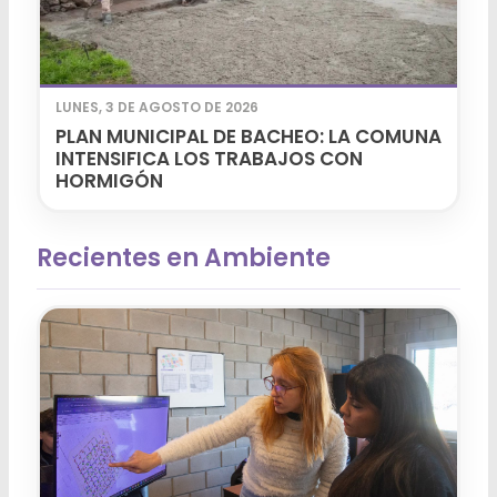
LUNES, 3 DE AGOSTO DE 2026
PLAN MUNICIPAL DE BACHEO: LA COMUNA
INTENSIFICA LOS TRABAJOS CON
HORMIGÓN
Recientes en Ambiente