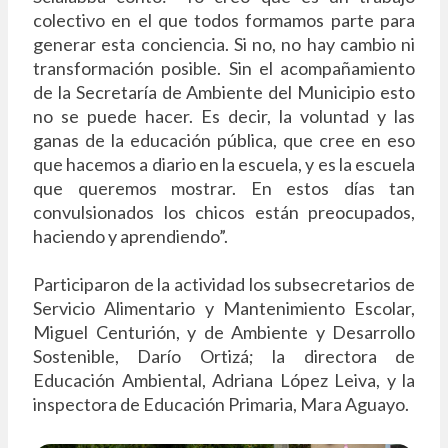
colectivo en el que todos formamos parte para
generar esta conciencia. Si no, no hay cambio ni
transformación posible. Sin el acompañamiento
de la Secretaría de Ambiente del Municipio esto
no se puede hacer. Es decir, la voluntad y las
ganas de la educación pública, que cree en eso
que hacemos a diario en la escuela, y es la escuela
que queremos mostrar. En estos días tan
convulsionados los chicos están preocupados,
haciendo y aprendiendo”.
Participaron de la actividad los subsecretarios de
Servicio Alimentario y Mantenimiento Escolar,
Miguel Centurión, y de Ambiente y Desarrollo
Sostenible, Darío Ortizá; la directora de
Educación Ambiental, Adriana López Leiva, y la
inspectora de Educación Primaria, Mara Aguayo.