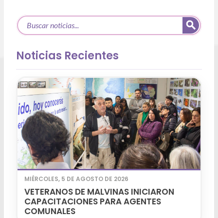
Noticias Recientes
MIÉRCOLES, 5 DE AGOSTO DE 2026
VETERANOS DE MALVINAS INICIARON
CAPACITACIONES PARA AGENTES
COMUNALES