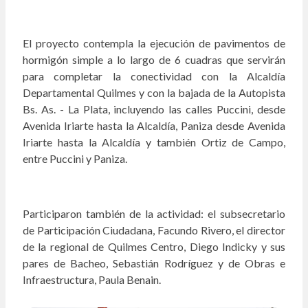
El proyecto contempla la ejecución de pavimentos de
hormigón simple a lo largo de 6 cuadras que servirán
para completar la conectividad con la Alcaldía
Departamental Quilmes y con la bajada de la Autopista
Bs. As. - La Plata, incluyendo las calles Puccini, desde
Avenida Iriarte hasta la Alcaldía, Paniza desde Avenida
Iriarte hasta la Alcaldía y también Ortiz de Campo,
entre Puccini y Paniza.
Participaron también de la actividad: el subsecretario
de Participación Ciudadana, Facundo Rivero, el director
de la regional de Quilmes Centro, Diego Indicky y sus
pares de Bacheo, Sebastián Rodríguez y de Obras e
Infraestructura, Paula Benain.