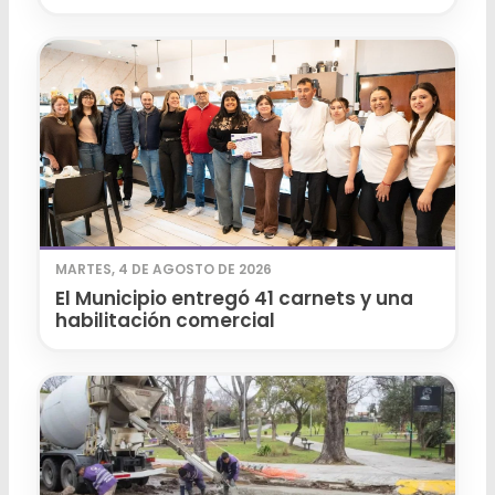
MARTES, 4 DE AGOSTO DE 2026
El Municipio entregó 41 carnets y una
habilitación comercial