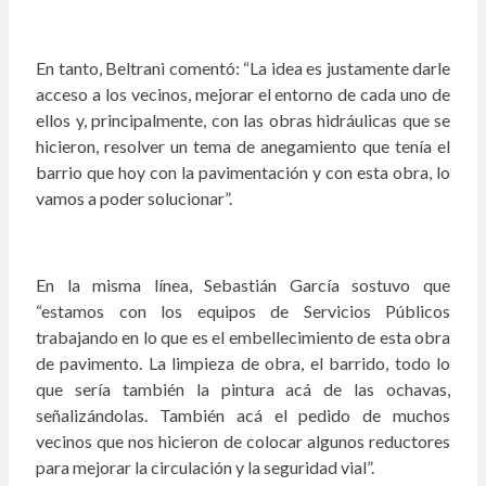
En tanto, Beltrani comentó: “La idea es justamente darle
acceso a los vecinos, mejorar el entorno de cada uno de
ellos y, principalmente, con las obras hidráulicas que se
hicieron, resolver un tema de anegamiento que tenía el
barrio que hoy con la pavimentación y con esta obra, lo
vamos a poder solucionar”.
En la misma línea, Sebastián García sostuvo que
“estamos con los equipos de Servicios Públicos
trabajando en lo que es el embellecimiento de esta obra
de pavimento. La limpieza de obra, el barrido, todo lo
que sería también la pintura acá de las ochavas,
señalizándolas. También acá el pedido de muchos
vecinos que nos hicieron de colocar algunos reductores
para mejorar la circulación y la seguridad vial”.