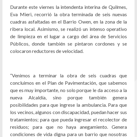
Durante este viernes la intendenta interina de Quilmes,
Eva Mieri, recorrió la obra terminada de seis nuevas
cuadras asfaltadas en el Barrio Owen, en la zona de la
ribera local. Asimismo, se realizó un intenso operativo
de limpieza en el lugar a cargo del área de Servicios
Públicos, donde también se pintaron cordones y se
colocaron reductores de velocidad.
“Venimos a terminar la obra de seis cuadras que
concluimos en el Plan de Pavimentación, que sabemos
que es muy importante, no solo porque le da acceso a la
nueva Alcaldía, sino porque también genera
posibilidades para que ingrese la ambulancia. Para que
los vecinos, algunos con discapacidad, puedan hacer sus
tratamientos; para que pueda ingresar el recolector de
residuos; para que no haya anegamiento. Genera
condiciones de vida digna para un barrio que nosotras