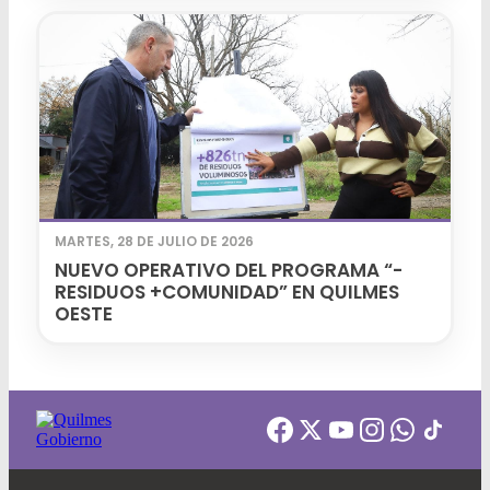
MARTES, 28 DE JULIO DE 2026
NUEVO OPERATIVO DEL PROGRAMA “-
RESIDUOS +COMUNIDAD” EN QUILMES
OESTE