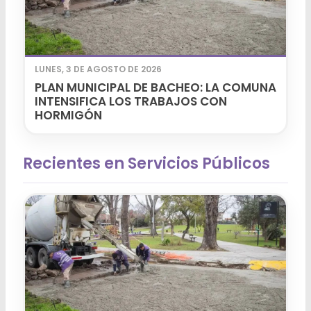
LUNES, 3 DE AGOSTO DE 2026
PLAN MUNICIPAL DE BACHEO: LA COMUNA
INTENSIFICA LOS TRABAJOS CON
HORMIGÓN
Recientes en Servicios Públicos