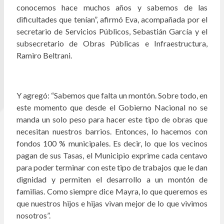
conocemos hace muchos años y sabemos de las
dificultades que tenían”, afirmó Eva, acompañada por el
secretario de Servicios Públicos, Sebastián García y el
subsecretario de Obras Públicas e Infraestructura,
Ramiro Beltrani.
Y agregó: “Sabemos que falta un montón. Sobre todo, en
este momento que desde el Gobierno Nacional no se
manda un solo peso para hacer este tipo de obras que
necesitan nuestros barrios. Entonces, lo hacemos con
fondos 100 % municipales. Es decir, lo que los vecinos
pagan de sus Tasas, el Municipio exprime cada centavo
para poder terminar con este tipo de trabajos que le dan
dignidad y permiten el desarrollo a un montón de
familias. Como siempre dice Mayra, lo que queremos es
que nuestros hijos e hijas vivan mejor de lo que vivimos
nosotros”.