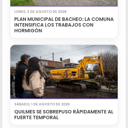
LUNES, 3 DE AGOSTO DE 2026
PLAN MUNICIPAL DE BACHEO: LA COMUNA
INTENSIFICA LOS TRABAJOS CON
HORMIGÓN
SÁBADO, 1 DE AGOSTO DE 2026
QUILMES SE SOBREPUSO RÁPIDAMENTE AL
FUERTE TEMPORAL