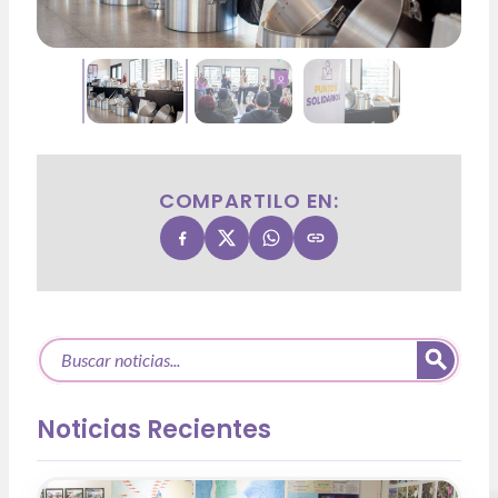
COMPARTILO EN:
Noticias Recientes