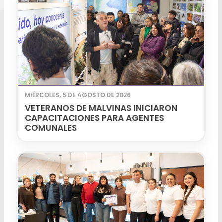
MIÉRCOLES, 5 DE AGOSTO DE 2026
VETERANOS DE MALVINAS INICIARON
CAPACITACIONES PARA AGENTES
COMUNALES