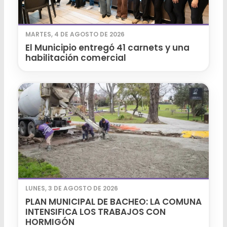
MARTES, 4 DE AGOSTO DE 2026
El Municipio entregó 41 carnets y una
habilitación comercial
LUNES, 3 DE AGOSTO DE 2026
PLAN MUNICIPAL DE BACHEO: LA COMUNA
INTENSIFICA LOS TRABAJOS CON
HORMIGÓN