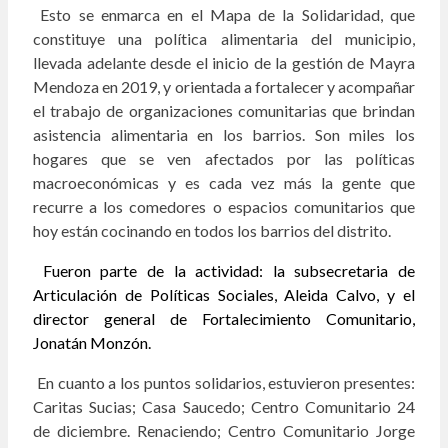
Esto se enmarca en el Mapa de la Solidaridad, que
constituye una política alimentaria del municipio,
llevada adelante desde el inicio de la gestión de Mayra
Mendoza en 2019, y orientada a fortalecer y acompañar
el trabajo de organizaciones comunitarias que brindan
asistencia alimentaria en los barrios. Son miles los
hogares que se ven afectados por las políticas
macroeconómicas y es cada vez más la gente que
recurre a los comedores o espacios comunitarios que
hoy están cocinando en todos los barrios del distrito.
Fueron parte de la actividad:
la subsecretaria de
Articulación de Políticas Sociales, Aleida Calvo, y el
director general de Fortalecimiento Comunitario,
Jonatán Monzón.
En cuanto a los puntos solidarios, estuvieron presentes:
Caritas Sucias; Casa Saucedo; Centro Comunitario 24
de diciembre. Renaciendo; Centro Comunitario Jorge