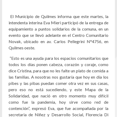
El Municipio de Quilmes informa que este martes, la
intendenta interina Eva Mieri participó de la entrega de
equipamiento a puntos solidarios de la comuna, en un
evento que se llevó adelante en el Centro Comunitario
Novak, ubicado en av. Carlos Pellegrini N°4756, en
Quilmes oeste.
“Esto es una ayuda para los espacios comunitarios que
todos los días ponen cabeza, corazón y coraje, como
dice Cristina, para que no les falte un plato de comida a
las familias. A nosotras nos gustaría que hoy en día los
pibes y las pibas puedan comer otra vez en sus casas,
pero eso no está sucediendo, y este Mapa de la
Solidaridad, que nació en otro momento muy difícil
como fue la pandemia, hoy sirve como red de
contención”, expresó Eva, que fue acompañada por la
secretaria de Niñez y Desarrollo Social, Florencia Di