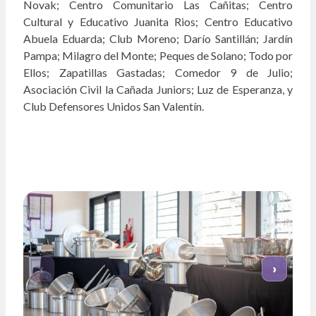
Novak; Centro Comunitario Las Cañitas; Centro
Cultural y Educativo Juanita Rios; Centro Educativo
Abuela Eduarda; Club Moreno; Darío Santillán; Jardín
Pampa; Milagro del Monte; Peques de Solano; Todo por
Ellos; Zapatillas Gastadas; Comedor 9 de Julio;
Asociación Civil la Cañada Juniors; Luz de Esperanza, y
Club Defensores Unidos San Valentín.
‹
›