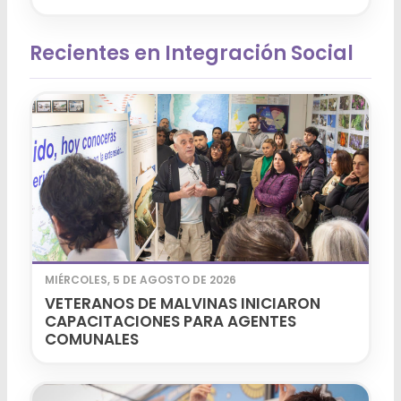
Recientes en Integración Social
MIÉRCOLES, 5 DE AGOSTO DE 2026
VETERANOS DE MALVINAS INICIARON
CAPACITACIONES PARA AGENTES
COMUNALES