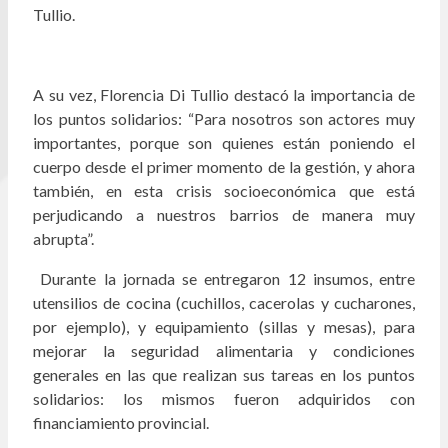
Tullio.
A su vez, Florencia Di Tullio destacó la importancia de
los puntos solidarios: “Para nosotros son actores muy
importantes, porque son quienes están poniendo el
cuerpo desde el primer momento de la gestión, y ahora
también, en esta crisis socioeconómica que está
perjudicando a nuestros barrios de manera muy
abrupta”.
Durante la jornada se entregaron 12 insumos, entre
utensilios de cocina (cuchillos, cacerolas y cucharones,
por ejemplo), y equipamiento (sillas y mesas), para
mejorar la seguridad alimentaria y condiciones
generales en las que realizan sus tareas en los puntos
solidarios: los mismos fueron adquiridos con
financiamiento provincial.