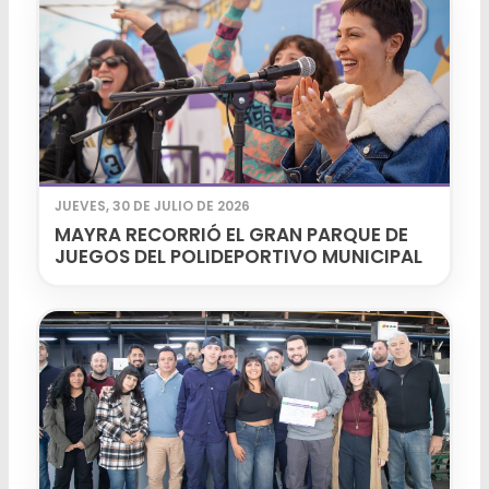
JUEVES, 30 DE JULIO DE 2026
MAYRA RECORRIÓ EL GRAN PARQUE DE
JUEGOS DEL POLIDEPORTIVO MUNICIPAL