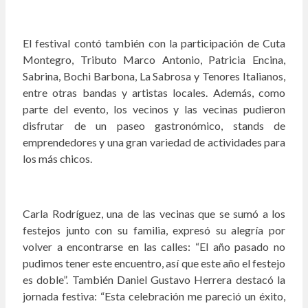
El festival contó también con la participación de Cuta
Montegro, Tributo Marco Antonio, Patricia Encina,
Sabrina, Bochi Barbona, La Sabrosa y Tenores Italianos,
entre otras bandas y artistas locales. Además, como
parte del evento, los vecinos y las vecinas pudieron
disfrutar de un paseo gastronómico, stands de
emprendedores y una gran variedad de actividades para
los más chicos.
Carla Rodríguez, una de las vecinas que se sumó a los
festejos junto con su familia, expresó su alegría por
volver a encontrarse en las calles: “El año pasado no
pudimos tener este encuentro, así que este año el festejo
es doble”. También Daniel Gustavo Herrera destacó la
jornada festiva: “Esta celebración me pareció un éxito,