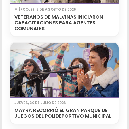
MIÉRCOLES, 5 DE AGOSTO DE 2026
VETERANOS DE MALVINAS INICIARON
CAPACITACIONES PARA AGENTES
COMUNALES
JUEVES, 30 DE JULIO DE 2026
MAYRA RECORRIÓ EL GRAN PARQUE DE
JUEGOS DEL POLIDEPORTIVO MUNICIPAL