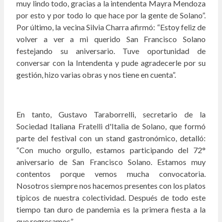
muy lindo todo, gracias a la intendenta Mayra Mendoza
por esto y por todo lo que hace por la gente de Solano”.
Por último, la vecina Silvia Charra afirmó: “Estoy feliz de
volver a ver a mi querido San Francisco Solano
festejando su aniversario. Tuve oportunidad de
conversar con la Intendenta y pude agradecerle por su
gestión, hizo varias obras y nos tiene en cuenta”.
En tanto, Gustavo Taraborrelli, secretario de la
Sociedad Italiana Fratelli d'Italia de Solano, que formó
parte del festival con un stand gastronómico, detalló:
“Con mucho orgullo, estamos participando del 72°
aniversario de San Francisco Solano. Estamos muy
contentos porque vemos mucha convocatoria.
Nosotros siempre nos hacemos presentes con los platos
típicos de nuestra colectividad. Después de todo este
tiempo tan duro de pandemia es la primera fiesta a la
que regresamos”.