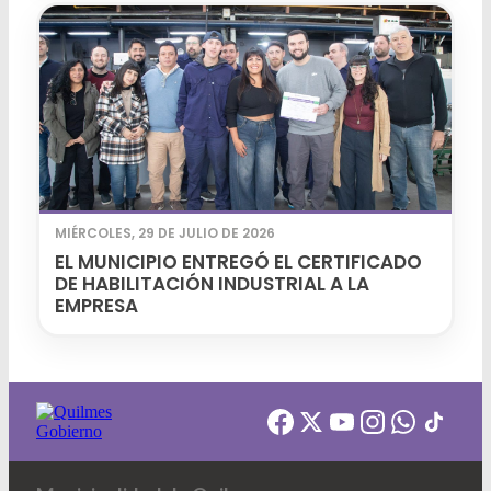
MIÉRCOLES, 29 DE JULIO DE 2026
EL MUNICIPIO ENTREGÓ EL CERTIFICADO
DE HABILITACIÓN INDUSTRIAL A LA
EMPRESA