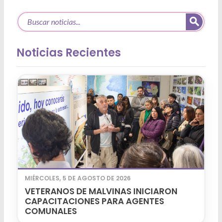
Noticias Recientes
MIÉRCOLES, 5 DE AGOSTO DE 2026
VETERANOS DE MALVINAS INICIARON
CAPACITACIONES PARA AGENTES
COMUNALES