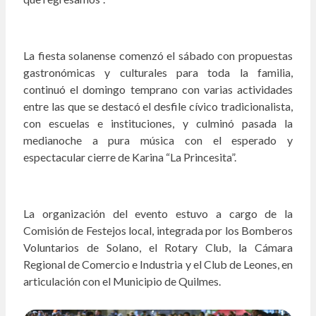
La fiesta solanense comenzó el sábado con propuestas
gastronómicas y culturales para toda la familia,
continuó el domingo temprano con varias actividades
entre las que se destacó el desfile cívico tradicionalista,
con escuelas e instituciones, y culminó pasada la
medianoche a pura música con el esperado y
espectacular cierre de Karina “La Princesita”.
La organización del evento estuvo a cargo de la
Comisión de Festejos local, integrada por los Bomberos
Voluntarios de Solano, el Rotary Club, la Cámara
Regional de Comercio e Industria y el Club de Leones, en
articulación con el Municipio de Quilmes.