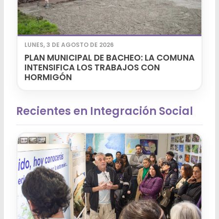
LUNES, 3 DE AGOSTO DE 2026
PLAN MUNICIPAL DE BACHEO: LA COMUNA
INTENSIFICA LOS TRABAJOS CON
HORMIGÓN
Recientes en Integración Social