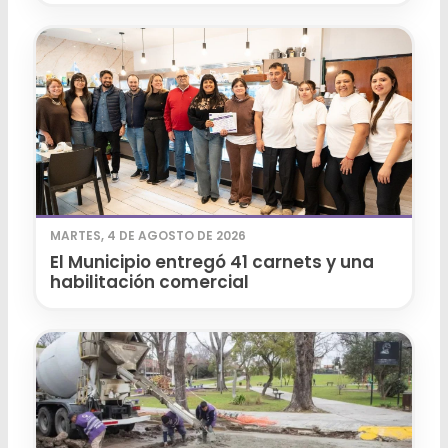
MARTES, 4 DE AGOSTO DE 2026
El Municipio entregó 41 carnets y una
habilitación comercial