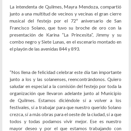
La intendenta de Quilmes, Mayra Mendoza, compartió
junto a una multitud de vecinos y vecinas el gran cierre
musical del festejo por el 72º aniversario de San
Francisco Solano, que tuvo su broche de oro con la
presentación de Karina “La Princesita”, Jimmy y su
combo negro y Siete Lunas, en el escenario montado en
el playón de las avenidas 844 y 893.
“Nos llena de felicidad celebrar este día tan importante
junto a los y las solanenses, reencontrándonos. Quiero
saludar en especial a la comisión del festejo por toda la
organización que llevaron adelante junto al Municipio
de Quilmes. Estamos diciéndole sí a volver a los
festivales, sí a trabajar para que nuestro querido Solano
crezca, sí a más obras para el oeste de la ciudad, sí a que
todos y todas podamos vivir mejor. Ese es nuestro
mayor deseo y por el que estamos trabajando con