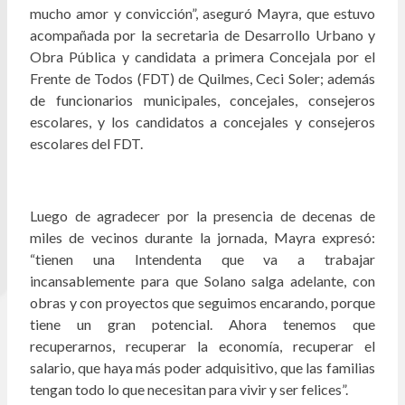
mucho amor y convicción”, aseguró Mayra, que estuvo
acompañada por la secretaria de Desarrollo Urbano y
Obra Pública y candidata a primera Concejala por el
Frente de Todos (FDT) de Quilmes, Ceci Soler; además
de funcionarios municipales, concejales, consejeros
escolares, y los candidatos a concejales y consejeros
escolares del FDT.
Luego de agradecer por la presencia de decenas de
miles de vecinos durante la jornada, Mayra expresó:
“tienen una Intendenta que va a trabajar
incansablemente para que Solano salga adelante, con
obras y con proyectos que seguimos encarando, porque
tiene un gran potencial. Ahora tenemos que
recuperarnos, recuperar la economía, recuperar el
salario, que haya más poder adquisitivo, que las familias
tengan todo lo que necesitan para vivir y ser felices”.