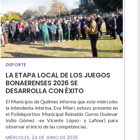
DEPORTE
LA ETAPA LOCAL DE LOS JUEGOS
BONAERENSES 2026 SE
DESARROLLA CON ÉXITO
El Municipio de Quilmes informa que este miércoles
la intendenta interina, Eva Mieri, estuvo presente en
el Polideportivo Municipal Reinaldo Gorno (bulevar
Indio Gómez -ex Vicente López- y Lafinur) para
observar el inicio de las competencias .
MIÉRCOLES, 24 DE JUNIO DE 2026