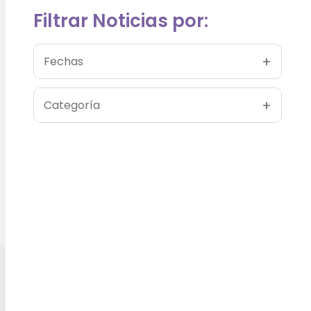
Filtrar Noticias por:
+
Fechas
+
Categoría