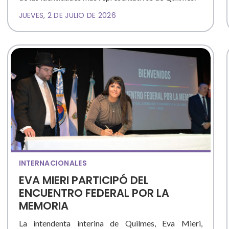
JUEVES, 2 DE JULIO DE 2026
INTERNACIONALES
EVA MIERI PARTICIPÓ DEL
ENCUENTRO FEDERAL POR LA
MEMORIA
La intendenta interina de Quilmes, Eva Mieri,