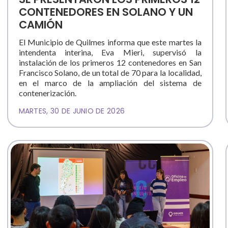
CONTENEDORES EN SOLANO Y UN
CAMIÓN
El Municipio de Quilmes informa que este martes la
intendenta interina, Eva Mieri, supervisó la
instalación de los primeros 12 contenedores en San
Francisco Solano, de un total de 70 para la localidad,
en el marco de la ampliación del sistema de
contenerización.
MARTES, 30 DE JUNIO DE 2026