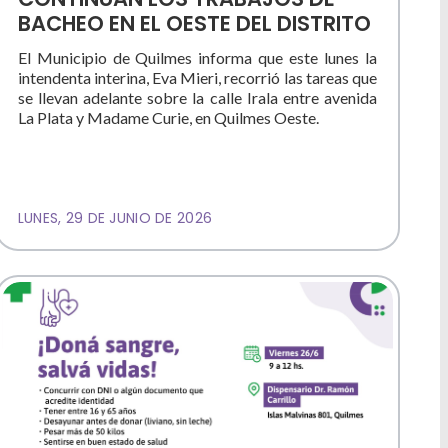
BACHEO EN EL OESTE DEL DISTRITO
El Municipio de Quilmes informa que este lunes la
intendenta interina, Eva Mieri, recorrió las tareas que
se llevan adelante sobre la calle Irala entre avenida
La Plata y Madame Curie, en Quilmes Oeste.
LUNES, 29 DE JUNIO DE 2026