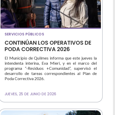
SERVICIOS PÚBLICOS
CONTINÚAN LOS OPERATIVOS DE
PODA CORRECTIVA 2026
El Municipio de Quilmes informa que este jueves la
intendenta interina, Eva Mieri, y en el marco del
programa “-Residuos +Comunidad”, supervisó el
desarrollo de tareas correspondientes al Plan de
Poda Correctiva 2026.
JUEVES, 25 DE JUNIO DE 2026