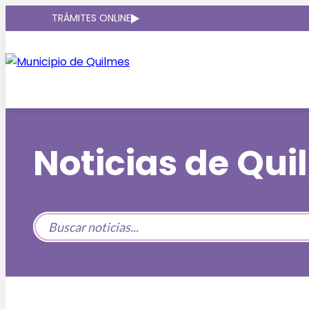
TRÁMITES ONLINE
Noticias de Qu