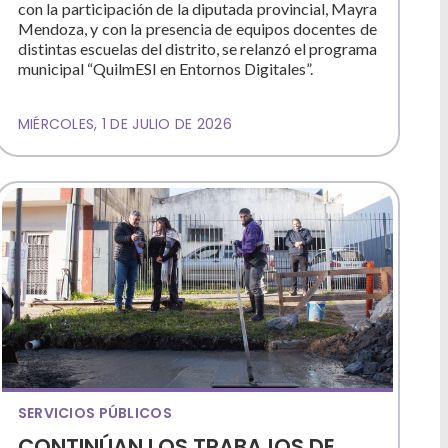
con la participación de la diputada provincial, Mayra
Mendoza, y con la presencia de equipos docentes de
distintas escuelas del distrito, se relanzó el programa
municipal “QuilmESI en Entornos Digitales”.
MIÉRCOLES, 1 DE JULIO DE 2026
SERVICIOS PÚBLICOS
CONTINÚAN LOS TRABAJOS DE