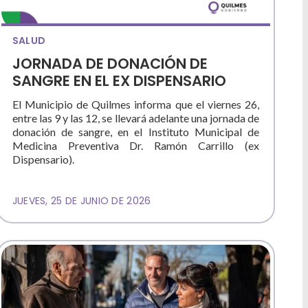
SALUD
JORNADA DE DONACIÓN DE
SANGRE EN EL EX DISPENSARIO
El Municipio de Quilmes informa que el viernes 26,
entre las 9 y las 12, se llevará adelante una jornada de
donación de sangre, en el Instituto Municipal de
Medicina Preventiva Dr. Ramón Carrillo (ex
Dispensario).
JUEVES, 25 DE JUNIO DE 2026