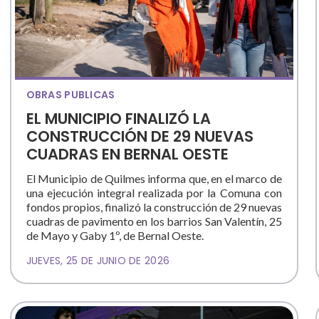
OBRAS PUBLICAS
EL MUNICIPIO FINALIZÓ LA
CONSTRUCCIÓN DE 29 NUEVAS
CUADRAS EN BERNAL OESTE
El Municipio de Quilmes informa que, en el marco de
una ejecución integral realizada por la Comuna con
fondos propios, finalizó la construcción de 29 nuevas
cuadras de pavimento en los barrios San Valentín, 25
de Mayo y Gaby 1º, de Bernal Oeste.
JUEVES, 25 DE JUNIO DE 2026