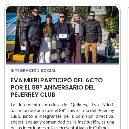
INTEGRACIÓN SOCIAL
EVA MIERI PARTICIPÓ DEL ACTO
POR EL 88º ANIVERSARIO DEL
PEJERREY CLUB
La Intendenta Interina de Quilmes, Eva Mieri,
participó del acto por el 88º aniversario del Pejerrey
Club, junto a integrantes de la comisión directiva,
socios, socias y comunidad de la institución, es una
de las identidades más representativas de Quilmes.