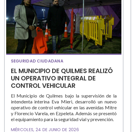
SEGURIDAD CIUDADANA
EL MUNICIPIO DE QUILMES REALIZÓ
UN OPERATIVO INTEGRAL DE
CONTROL VEHICULAR
El Municipio de Quilmes bajo la supervisión de la
intendenta interina Eva Mieri, desarrolló un nuevo
operativo de control vehicular en las avenidas Mitre
y Florencio Varela, en Ezpeleta. Además se presentó
el equipamiento para la seguridad vial y prevención.
MIÉRCOLES, 24 DE JUNIO DE 2026