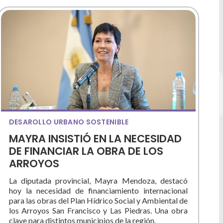
DESAROLLO URBANO SOSTENIBLE
MAYRA INSISTIÓ EN LA NECESIDAD
DE FINANCIAR LA OBRA DE LOS
ARROYOS
La diputada provincial, Mayra Mendoza, destacó
hoy la necesidad de financiamiento internacional
para las obras del Plan Hídrico Social y Ambiental de
los Arroyos San Francisco y Las Piedras. Una obra
clave para distintos municipios de la región.