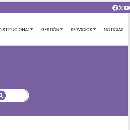
INSTITUCIONAL
GESTIÓN
SERVICIOS
NOTICIAS