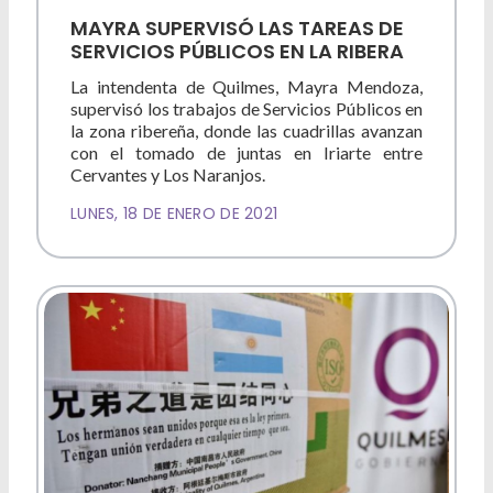
MAYRA SUPERVISÓ LAS TAREAS DE
SERVICIOS PÚBLICOS EN LA RIBERA
La intendenta de Quilmes, Mayra Mendoza,
supervisó los trabajos de Servicios Públicos en
la zona ribereña, donde las cuadrillas avanzan
con el tomado de juntas en Iriarte entre
Cervantes y Los Naranjos.
LUNES, 18 DE ENERO DE 2021