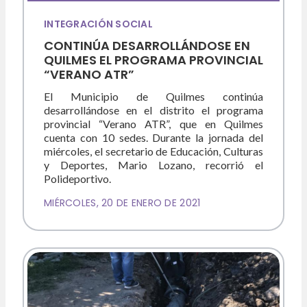
INTEGRACIÓN SOCIAL
CONTINÚA DESARROLLÁNDOSE EN
QUILMES EL PROGRAMA PROVINCIAL
“VERANO ATR”
El Municipio de Quilmes continúa
desarrollándose en el distrito el programa
provincial “Verano ATR”, que en Quilmes
cuenta con 10 sedes. Durante la jornada del
miércoles, el secretario de Educación, Culturas
y Deportes, Mario Lozano, recorrió el
Polideportivo.
MIÉRCOLES, 20 DE ENERO DE 2021