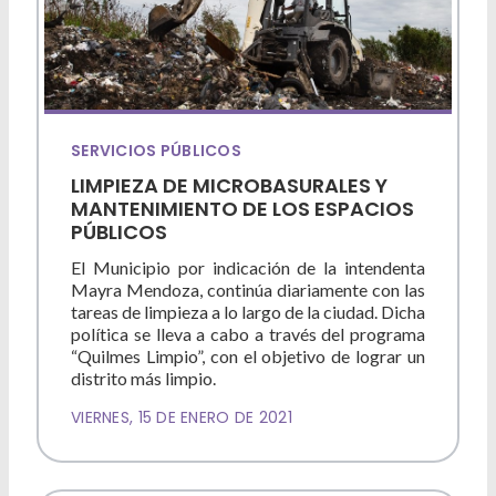
SERVICIOS PÚBLICOS
LIMPIEZA DE MICROBASURALES Y
MANTENIMIENTO DE LOS ESPACIOS
PÚBLICOS
El Municipio por indicación de la intendenta
Mayra Mendoza, continúa diariamente con las
tareas de limpieza a lo largo de la ciudad. Dicha
política se lleva a cabo a través del programa
“Quilmes Limpio”, con el objetivo de lograr un
distrito más limpio.
VIERNES, 15 DE ENERO DE 2021