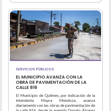
SERVICIOS PÚBLICOS
EL MUNICIPIO AVANZA CON LA
OBRA DE PAVIMENTACIÓN DE LA
CALLE 816
El Municipio de Quilmes, por indicación de la
intendenta Mayra Mendoza, avanza
diariamente con las obras de pavimentación de
la calle 816, desde la avenida Donato Álvarez