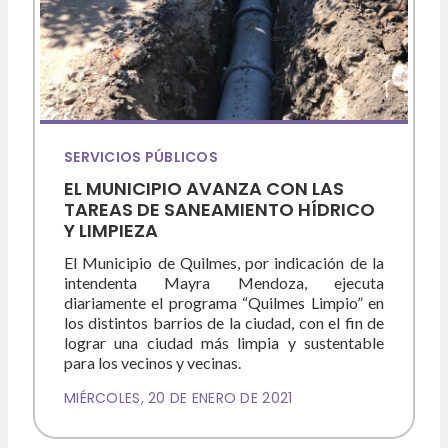
SERVICIOS PÚBLICOS
EL MUNICIPIO AVANZA CON LAS
TAREAS DE SANEAMIENTO HÍDRICO
Y LIMPIEZA
El Municipio de Quilmes, por indicación de la
intendenta Mayra Mendoza, ejecuta
diariamente el programa “Quilmes Limpio” en
los distintos barrios de la ciudad, con el fin de
lograr una ciudad más limpia y sustentable
para los vecinos y vecinas.
MIÉRCOLES, 20 DE ENERO DE 2021