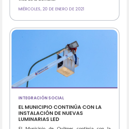
MIÉRCOLES, 20 DE ENERO DE 2021
INTEGRACIÓN SOCIAL
EL MUNICIPIO CONTINÚA CON LA
INSTALACIÓN DE NUEVAS
LUMINARIAS LED
El Municipio de Quilmes continúa con la