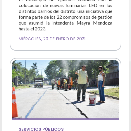
colocación de nuevas luminarias LED en los
distintos barrios del distrito, una iniciativa que
forma parte de los 22 compromisos de gestión
que asumió la intendenta Mayra Mendoza
hasta el 2023.
MIÉRCOLES, 20 DE ENERO DE 2021
SERVICIOS PÚBLICOS