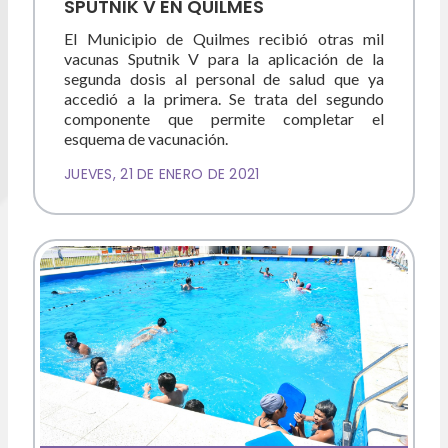
SPUTNIK V EN QUILMES
El Municipio de Quilmes recibió otras mil
vacunas Sputnik V para la aplicación de la
segunda dosis al personal de salud que ya
accedió a la primera. Se trata del segundo
componente que permite completar el
esquema de vacunación.
JUEVES, 21 DE ENERO DE 2021