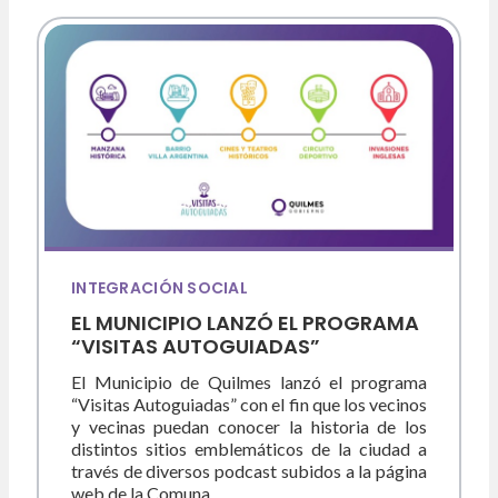
INTEGRACIÓN SOCIAL
EL MUNICIPIO LANZÓ EL PROGRAMA
“VISITAS AUTOGUIADAS”
El Municipio de Quilmes lanzó el programa
“Visitas Autoguiadas” con el fin que los vecinos
y vecinas puedan conocer la historia de los
distintos sitios emblemáticos de la ciudad a
través de diversos podcast subidos a la página
web de la Comuna.