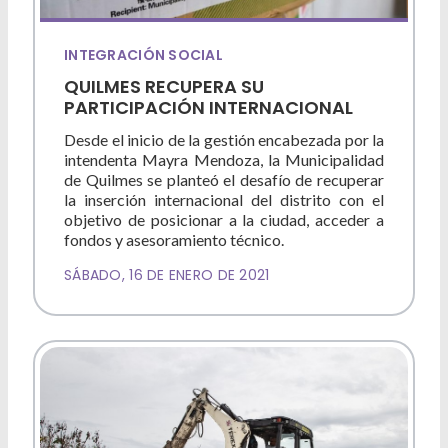
INTEGRACIÓN SOCIAL
QUILMES RECUPERA SU
PARTICIPACIÓN INTERNACIONAL
Desde el inicio de la gestión encabezada por la
intendenta Mayra Mendoza, la Municipalidad
de Quilmes se planteó el desafío de recuperar
la inserción internacional del distrito con el
objetivo de posicionar a la ciudad, acceder a
fondos y asesoramiento técnico.
SÁBADO, 16 DE ENERO DE 2021