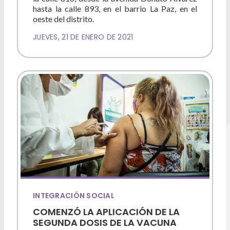
hasta la calle 893, en el barrio La Paz, en el
oeste del distrito.
JUEVES, 21 DE ENERO DE 2021
INTEGRACIÓN SOCIAL
COMENZÓ LA APLICACIÓN DE LA
SEGUNDA DOSIS DE LA VACUNA