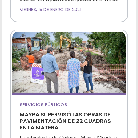
VIERNES, 15 DE ENERO DE 2021
SERVICIOS PÚBLICOS
MAYRA SUPERVISÓ LAS OBRAS DE
PAVIMENTACIÓN DE 22 CUADRAS
EN LA MATERA
La intendenta de Quilmes, Mayra Mendoza,