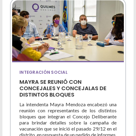
INTEGRACIÓN SOCIAL
MAYRA SE REUNIÓ CON
CONCEJALES Y CONCEJALAS DE
DISTINTOS BLOQUES
La intendenta Mayra Mendoza encabezó una
reunión con representantes de los distintos
bloques que integran el Concejo Deliberante
para brindar detalles sobre la campaña de
vacunación que se inició el pasado 29/12 en el
distrito, en respuesta de un pedido de informes.