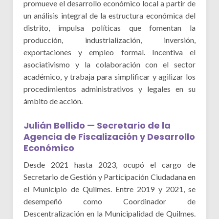
promueve el desarrollo económico local a partir de
un análisis integral de la estructura económica del
distrito, impulsa políticas que fomentan la
producción, industrialización, inversión,
exportaciones y empleo formal. Incentiva el
asociativismo y la colaboración con el sector
académico, y trabaja para simplificar y agilizar los
procedimientos administrativos y legales en su
ámbito de acción.
Julián Bellido — Secretario de la
Agencia de Fiscalización y Desarrollo
Económico
Desde 2021 hasta 2023, ocupó el cargo de
Secretario de Gestión y Participación Ciudadana en
el Municipio de Quilmes. Entre 2019 y 2021, se
desempeñó como Coordinador de
Descentralización en la Municipalidad de Quilmes.