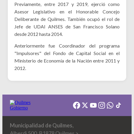
Previamente, entre 2017 y 2019, ejerció como
Asesor Legislativo en el Honorable Concejo
Deliberante de Quilmes. También ocupó el rol de
Jefe de UDAI ANSES de San Francisco Solano
desde 2012 hasta 2014.
Anteriormente fue Coordinador del programa
"Impulsores" del Fondo de Capital Social en el
Ministerio de Economía de la Nación entre 2011 y
2012.
Municipalidad de Quilmes,
Alberdi 500, B1878 Quilmes >