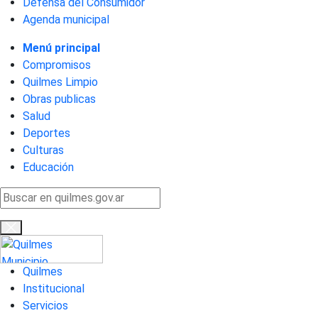
Defensa del Consumidor
Agenda municipal
Menú principal
Compromisos
Quilmes Limpio
Obras publicas
Salud
Deportes
Culturas
Educación
Quilmes
Institucional
Servicios