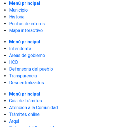
Menú principal
Municipio
Historia
Puntos de interes
Mapa interactivo
Menú principal
Intendenta
Áreas de gobierno
HCD
Defensoria del pueblo
Transparencia
Descentralizados
Menú principal
Guía de trámites
Atención a la Comunidad
Trámites online
Arqui