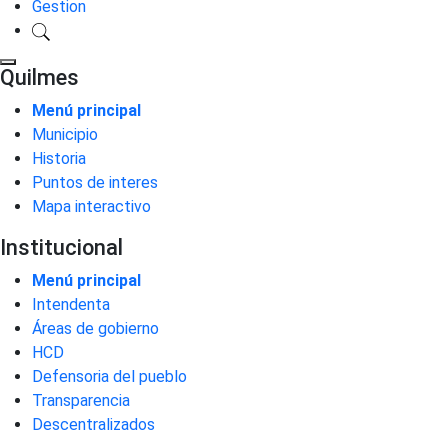
Gestion
Quilmes
Menú principal
Municipio
Historia
Puntos de interes
Mapa interactivo
Institucional
Menú principal
Intendenta
Áreas de gobierno
HCD
Defensoria del pueblo
Transparencia
Descentralizados