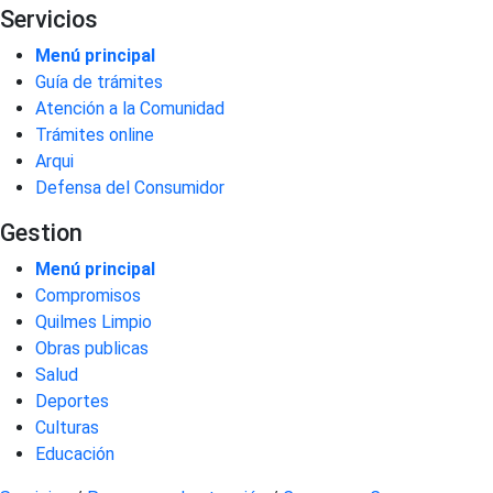
Servicios
Menú principal
Guía de trámites
Atención a la Comunidad
Trámites online
Arqui
Defensa del Consumidor
Gestion
Menú principal
Compromisos
Quilmes Limpio
Obras publicas
Salud
Deportes
Culturas
Educación