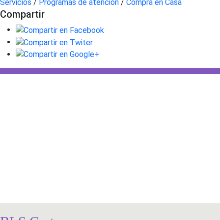
Servicios
/
Programas de atención
/
Compra en Casa
Compartir