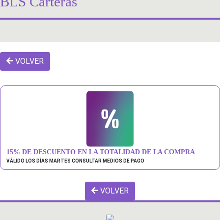
BLS Carteras
VOLVER
15% DE DESCUENTO EN LA TOTALIDAD DE LA COMPRA
VÁLIDO LOS DÍAS MARTES CONSULTAR MEDIOS DE PAGO
VOLVER