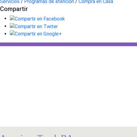
Servicios
/
Programas de atención
/
Compra en Casa
Compartir