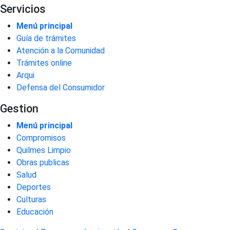
Servicios
Menú principal
Guía de trámites
Atención a la Comunidad
Trámites online
Arqui
Defensa del Consumidor
Gestion
Menú principal
Compromisos
Quilmes Limpio
Obras publicas
Salud
Deportes
Culturas
Educación