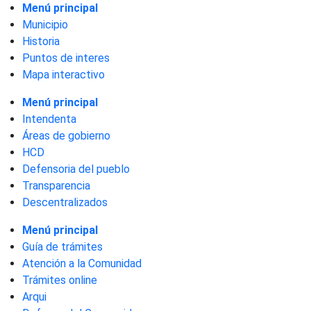
Menú principal
Municipio
Historia
Puntos de interes
Mapa interactivo
Menú principal
Intendenta
Áreas de gobierno
HCD
Defensoria del pueblo
Transparencia
Descentralizados
Menú principal
Guía de trámites
Atención a la Comunidad
Trámites online
Arqui