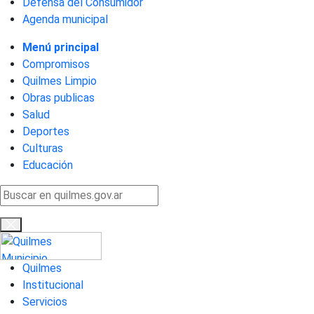
Defensa del Consumidor
Agenda municipal
Menú principal
Compromisos
Quilmes Limpio
Obras publicas
Salud
Deportes
Culturas
Educación
Quilmes
Institucional
Servicios