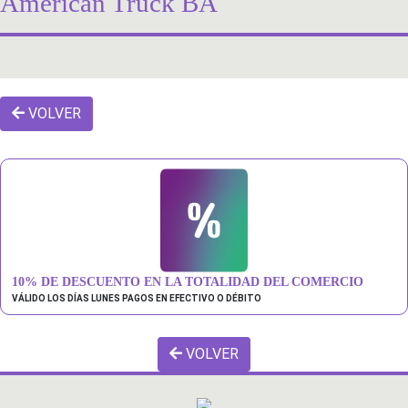
American Truck BA
VOLVER
10% DE DESCUENTO EN LA TOTALIDAD DEL COMERCIO
VÁLIDO LOS DÍAS LUNES PAGOS EN EFECTIVO O DÉBITO
VOLVER