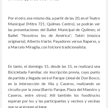
Por el otro, ese mismo día, a partir de las 20, en el Teatro
Municipal (Mitre 721, Quilmes Centro), se podrán ver
las presentaciones del Ballet Municipal de Quilmes; el
Ballet “Nosotros los de América”; Takiri (música
originaria); Alberto Iriarte; Payadores versus Raperxs, y
a Marcelo Miraglia, con folclore tradicionalista.
En tanto, el domingo 15, desde las 15, se realizará una
Bicicletada Familiar, sin inscripción previa, cuyo punto
de partida y llegada será el Parque Lineal de Don Bosco,
en la intersección de Illia y Caseros, realizando un
circuito por la zona (Barrio Parque, Plaza del Maestro y
Caseros, entre otros). Allí también los foodtrucks
esperan por los y las participantes y vecinos y vecinas
que se acerquen al lugar.