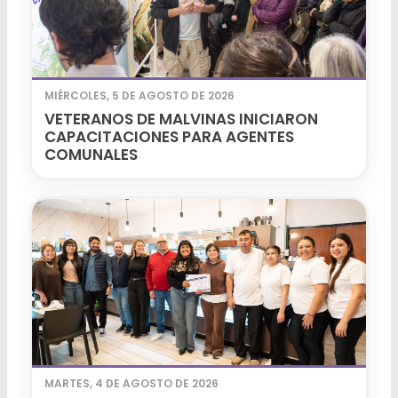
MIÉRCOLES, 5 DE AGOSTO DE 2026
VETERANOS DE MALVINAS INICIARON
CAPACITACIONES PARA AGENTES
COMUNALES
MARTES, 4 DE AGOSTO DE 2026