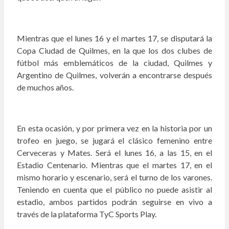
Mientras que el lunes 16 y el martes 17, se disputará la
Copa Ciudad de Quilmes, en la que los dos clubes de
fútbol más emblemáticos de la ciudad, Quilmes y
Argentino de Quilmes, volverán a encontrarse después
de muchos años.
En esta ocasión, y por primera vez en la historia por un
trofeo en juego, se jugará el clásico femenino entre
Cerveceras y Mates. Será el lunes 16, a las 15, en el
Estadio Centenario. Mientras que el martes 17, en el
mismo horario y escenario, será el turno de los varones.
Teniendo en cuenta que el público no puede asistir al
estadio, ambos partidos podrán seguirse en vivo a
través de la plataforma TyC Sports Play.