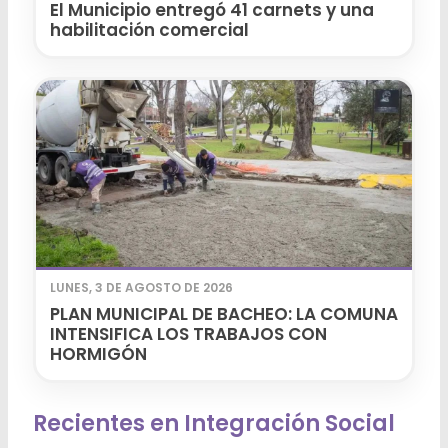
El Municipio entregó 41 carnets y una
habilitación comercial
LUNES, 3 DE AGOSTO DE 2026
PLAN MUNICIPAL DE BACHEO: LA COMUNA
INTENSIFICA LOS TRABAJOS CON
HORMIGÓN
Recientes en Integración Social