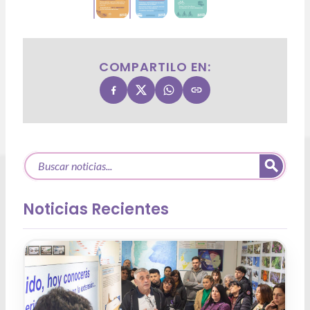
COMPARTILO EN:
Noticias Recientes