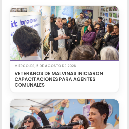
MIÉRCOLES, 5 DE AGOSTO DE 2026
VETERANOS DE MALVINAS INICIARON
CAPACITACIONES PARA AGENTES
COMUNALES