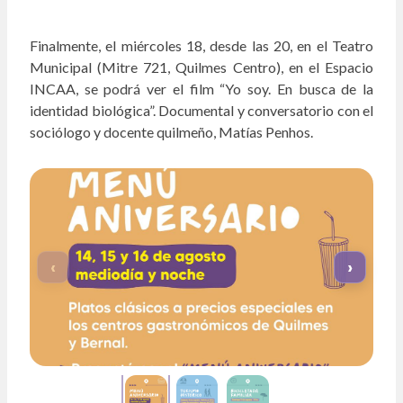
Finalmente, el miércoles 18, desde las 20, en el Teatro
Municipal (Mitre 721, Quilmes Centro), en el Espacio
INCAA, se podrá ver el film “Yo soy. En busca de la
identidad biológica”. Documental y conversatorio con el
sociólogo y docente quilmeño, Matías Penhos.
‹
›